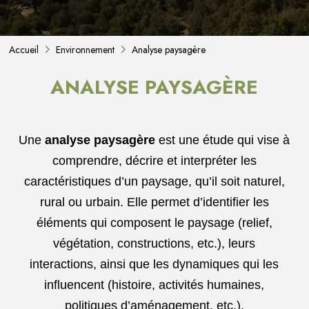
Accueil
Environnement
Analyse paysagère
ANALYSE PAYSAGÈRE
Une
analyse paysagère
est une étude qui vise à
comprendre, décrire et interpréter les
caractéristiques d’un paysage, qu’il soit naturel,
rural ou urbain. Elle permet d’identifier les
éléments qui composent le paysage (relief,
végétation, constructions, etc.), leurs
interactions, ainsi que les dynamiques qui les
influencent (histoire, activités humaines,
politiques d’aménagement, etc.).