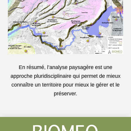
En résumé, l’analyse paysagère est une
approche pluridisciplinaire qui permet de mieux
connaître un territoire pour mieux le gérer et le
préserver.