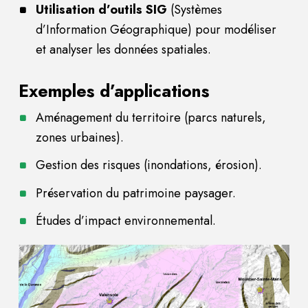
Utilisation d’outils SIG
(Systèmes
d’Information Géographique) pour modéliser
et analyser les données spatiales.
Exemples d’applications
Aménagement du territoire (parcs naturels,
zones urbaines).
Gestion des risques (inondations, érosion).
Préservation du patrimoine paysager.
Études d’impact environnemental.