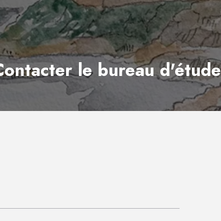
Contacter le bureau d'étude