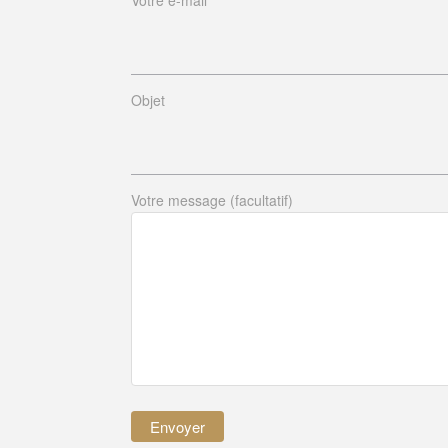
Objet
Votre message (facultatif)