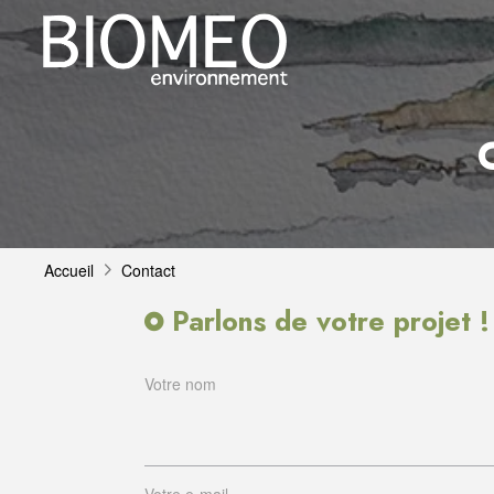
Accueil
Contact
Parlons de votre projet !
Votre nom
Votre e-mail