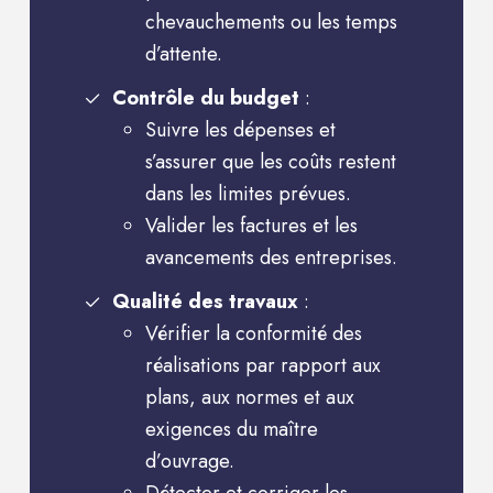
chevauchements ou les temps
d’attente.
Contrôle du budget
:
Suivre les dépenses et
s’assurer que les coûts restent
dans les limites prévues.
Valider les factures et les
avancements des entreprises.
Qualité des travaux
:
Vérifier la conformité des
réalisations par rapport aux
plans, aux normes et aux
exigences du maître
d’ouvrage.