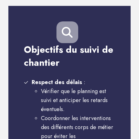
Objectifs du suivi de
chantier
Respect des délais
:
Vérifier que le planning est
suivi et anticiper les retards
éventuels.
Coordonner les interventions
des différents corps de métier
pour éviter les