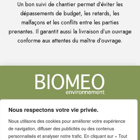
Un bon suivi de chantier permet d’éviter les
dépassements de budget, les retards, les
malfaçons et les conflits entre les parties
prenantes. Il garantit aussi la livraison d’un ouvrage
conforme aux attentes du maître d’ouvrage.
Bureau d'étude dans le Var :
Nous respectons votre vie privée.
environnement - paysage - architecture
Nous utilisons des cookies pour améliorer votre expérience
de navigation, diffuser des publicités ou des contenus
contact@biomeo-environnement.fr
personnalisés et analyser notre trafic. En cliquant sur « Tout