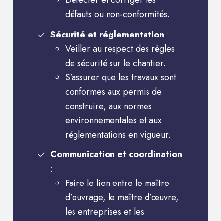
Détecter et corriger les
défauts ou non-conformités.
Sécurité et réglementation
:
Veiller au respect des règles
de sécurité sur le chantier.
S’assurer que les travaux sont
conformes aux permis de
construire, aux normes
environnementales et aux
réglementations en vigueur.
Communication et coordination
:
Faire le lien entre le maître
d’ouvrage, le maître d’œuvre,
les entreprises et les