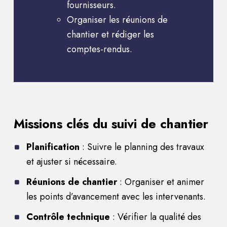
fournisseurs.
Organiser les réunions de
chantier et rédiger les
comptes-rendus.
Missions clés du suivi de chantier
Planification
:
Suivre le planning des travaux
et ajuster si nécessaire.
Réunions de chantier
:
Organiser et animer
les points d’avancement avec les intervenants.
Contrôle technique
:
Vérifier la qualité des