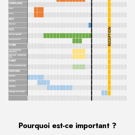
Pourquoi est-ce important ?