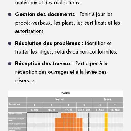
matériaux et des réalisations.
Gestion des documents
:
Tenir à jour les
procès-verbaux, les plans, les certificats et les
autorisations.
Résolution des problèmes
:
Identifier et
traiter les litiges, retards ou non-conformités.
Réception des travaux
:
Participer à la
réception des ouvrages et à la levée des
réserves.