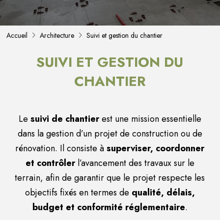
Accueil
Architecture
Suivi et gestion du chantier
SUIVI ET GESTION DU
CHANTIER
Le
suivi de chantier
est une mission essentielle
dans la gestion d’un projet de construction ou de
rénovation. Il consiste à
superviser, coordonner
et contrôler
l’avancement des travaux sur le
terrain, afin de garantir que le projet respecte les
objectifs fixés en termes de
qualité, délais,
budget et conformité réglementaire
.